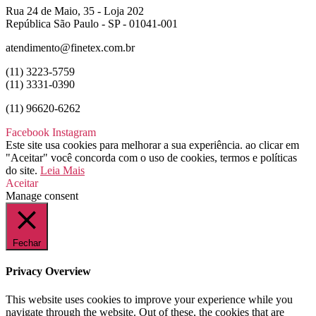
Rua 24 de Maio, 35 - Loja 202
República São Paulo - SP - 01041-001
atendimento@finetex.com.br
(11) 3223-5759
(11) 3331-0390
(11) 96620-6262
Facebook
Instagram
Este site usa cookies para melhorar a sua experiência. ao clicar em
"Aceitar" você concorda com o uso de cookies, termos e políticas
do site.
Leia Mais
Aceitar
Manage consent
Fechar
Privacy Overview
This website uses cookies to improve your experience while you
navigate through the website. Out of these, the cookies that are