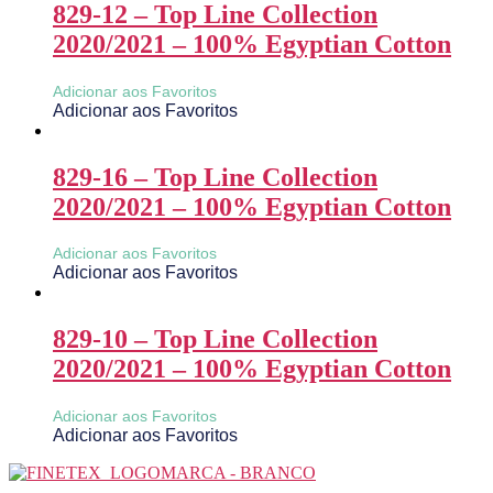
829-12 – Top Line Collection
2020/2021 – 100% Egyptian Cotton
Adicionar aos Favoritos
Adicionar aos Favoritos
829-16 – Top Line Collection
2020/2021 – 100% Egyptian Cotton
Adicionar aos Favoritos
Adicionar aos Favoritos
829-10 – Top Line Collection
2020/2021 – 100% Egyptian Cotton
Adicionar aos Favoritos
Adicionar aos Favoritos