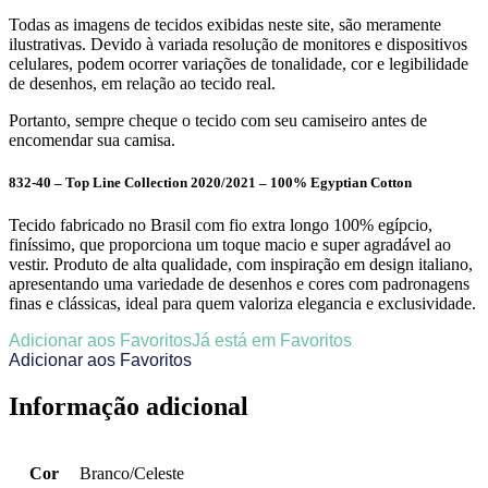
Todas as imagens de tecidos exibidas neste site, são meramente
ilustrativas. Devido à variada resolução de monitores e dispositivos
celulares, podem ocorrer variações de tonalidade, cor e legibilidade
de desenhos, em relação ao tecido real.
Portanto, sempre cheque o tecido com seu camiseiro antes de
encomendar sua camisa.
832-40 – Top Line Collection 2020/2021 – 100% Egyptian Cotton
Tecido fabricado no Brasil com fio extra longo 100% egípcio,
finíssimo, que proporciona um toque macio e super agradável ao
vestir. Produto de alta qualidade, com inspiração em design italiano,
apresentando uma variedade de desenhos e cores com padronagens
finas e clássicas, ideal para quem valoriza elegancia e exclusividade.
Adicionar aos Favoritos
Já está em Favoritos
Adicionar aos Favoritos
Informação adicional
Cor
Branco/Celeste