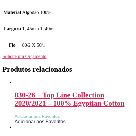
Material
Algodão 100%
Largura
1, 45m a 1, 49m
Fio
80/2 X 50/1
Solicite um Orçamento
Produtos relacionados
830-26 – Top Line Collection
2020/2021 – 100% Egyptian Cotton
Adicionar aos Favoritos
Adicionar aos Favoritos