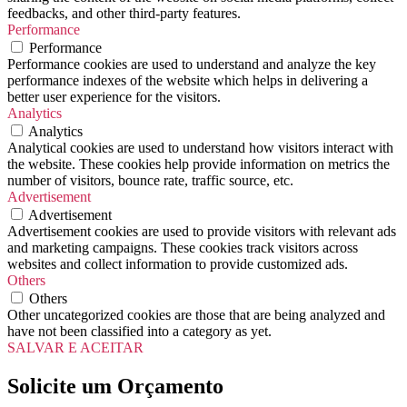
feedbacks, and other third-party features.
Performance
Performance
Performance cookies are used to understand and analyze the key
performance indexes of the website which helps in delivering a
better user experience for the visitors.
Analytics
Analytics
Analytical cookies are used to understand how visitors interact with
the website. These cookies help provide information on metrics the
number of visitors, bounce rate, traffic source, etc.
Advertisement
Advertisement
Advertisement cookies are used to provide visitors with relevant ads
and marketing campaigns. These cookies track visitors across
websites and collect information to provide customized ads.
Others
Others
Other uncategorized cookies are those that are being analyzed and
have not been classified into a category as yet.
SALVAR E ACEITAR
Solicite um Orçamento