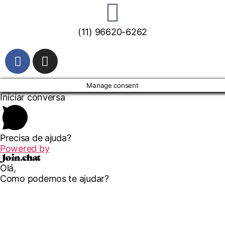
(11) 96620-6262
Manage consent
Iniciar conversa
Precisa de ajuda?
Powered by
Olá,
Como podemos te ajudar?