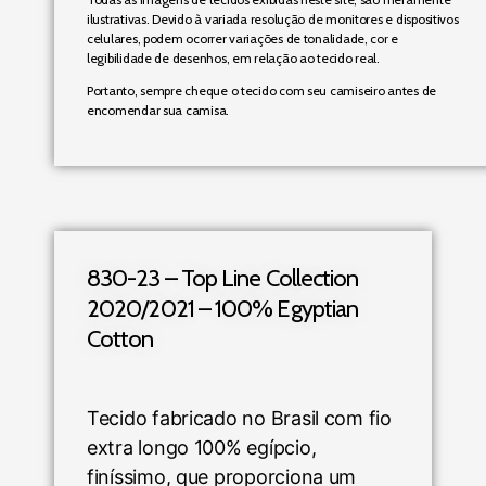
ilustrativas. Devido à variada resolução de monitores e dispositivos
celulares, podem ocorrer variações de tonalidade, cor e
legibilidade de desenhos, em relação ao tecido real.
Portanto, sempre cheque o tecido com seu camiseiro antes de
encomendar sua camisa.
830-23 – Top Line Collection
2020/2021 – 100% Egyptian
Cotton
Tecido fabricado no Brasil com fio
extra longo 100% egípcio,
finíssimo, que proporciona um