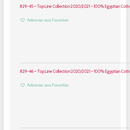
829-45 – Top Line Collection 2020/2021 – 100% Egyptian Cott
Adicionar aos Favoritos
829-46 – Top Line Collection 2020/2021 – 100% Egyptian Cott
Adicionar aos Favoritos