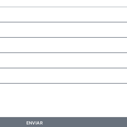
ENVIAR