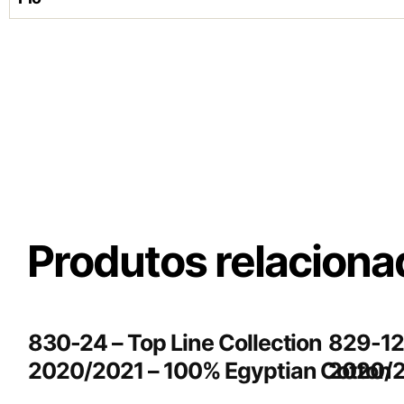
Produtos relacion
830-24 – Top Line Collection
829-12 
2020/2021 – 100% Egyptian Cotton
2020/2