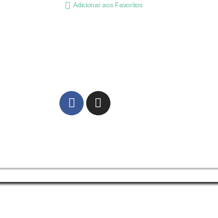
Adicionar aos Favoritos