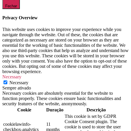
Fechar
Privacy Overview
This website uses cookies to improve your experience while you
navigate through the website. Out of these, the cookies that are
categorized as necessary are stored on your browser as they are
essential for the working of basic functionalities of the website. We
also use third-party cookies that help us analyze and understand how
you use this website. These cookies will be stored in your browser
only with your consent. You also have the option to opt-out of these
cookies. But opting out of some of these cookies may affect your
browsing experience.
Necessary
Necessary
Sempre ativado
Necessary cookies are absolutely essential for the website to
function properly. These cookies ensure basic functionalities and
security features of the website, anonymously.
Cookie
Duração
Descrição
This cookie is set by GDPR
Cookie Consent plugin. The
cookielawinfo-
11
cookie is used to store the user
checkbox-analytics
months