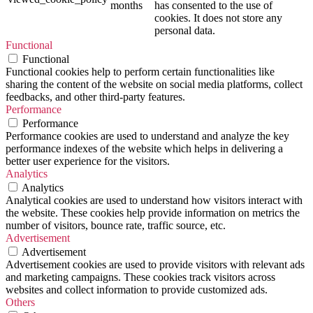
months
has consented to the use of
cookies. It does not store any
personal data.
Functional
Functional
Functional cookies help to perform certain functionalities like
sharing the content of the website on social media platforms, collect
feedbacks, and other third-party features.
Performance
Performance
Performance cookies are used to understand and analyze the key
performance indexes of the website which helps in delivering a
better user experience for the visitors.
Analytics
Analytics
Analytical cookies are used to understand how visitors interact with
the website. These cookies help provide information on metrics the
number of visitors, bounce rate, traffic source, etc.
Advertisement
Advertisement
Advertisement cookies are used to provide visitors with relevant ads
and marketing campaigns. These cookies track visitors across
websites and collect information to provide customized ads.
Others