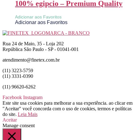
100% egipcio – Premium Quality
Adicionar aos Favoritos
Adicionar aos Favoritos
Rua 24 de Maio, 35 - Loja 202
República São Paulo - SP - 01041-001
atendimento@finetex.com.br
(11) 3223-5759
(11) 3331-0390
(11) 96620-6262
Facebook
Instagram
Este site usa cookies para melhorar a sua experiência. ao clicar em
"Aceitar" você concorda com o uso de cookies, termos e políticas
do site.
Leia Mais
Aceitar
Manage consent