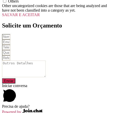
Others
Other uncategorized cookies are those that are being analyzed and
have not been classified into a category as yet.
SALVAR E ACEITAR
Solicite um Orçamento
Enviar
Iniciar conversa
Precisa de ajuda?
Powered by