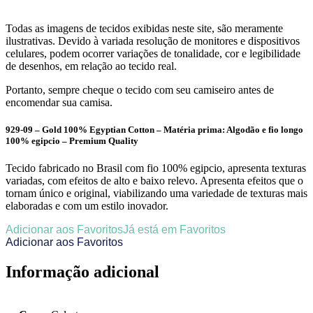
Todas as imagens de tecidos exibidas neste site, são meramente
ilustrativas. Devido à variada resolução de monitores e dispositivos
celulares, podem ocorrer variações de tonalidade, cor e legibilidade
de desenhos, em relação ao tecido real.
Portanto, sempre cheque o tecido com seu camiseiro antes de
encomendar sua camisa.
929-09 – Gold 100% Egyptian Cotton – Matéria prima: Algodão e fio longo
100% egipcio – Premium Quality
Tecido fabricado no Brasil com fio 100% egipcio, apresenta texturas
variadas, com efeitos de alto e baixo relevo. Apresenta efeitos que o
tornam único e original, viabilizando uma variedade de texturas mais
elaboradas e com um estilo inovador.
Adicionar aos Favoritos
Já está em Favoritos
Adicionar aos Favoritos
Informação adicional