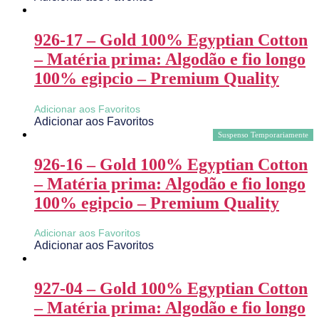
926-17 – Gold 100% Egyptian Cotton
– Matéria prima: Algodão e fio longo
100% egipcio – Premium Quality
Adicionar aos Favoritos
Adicionar aos Favoritos
Suspenso Temporariamente
926-16 – Gold 100% Egyptian Cotton
– Matéria prima: Algodão e fio longo
100% egipcio – Premium Quality
Adicionar aos Favoritos
Adicionar aos Favoritos
927-04 – Gold 100% Egyptian Cotton
– Matéria prima: Algodão e fio longo