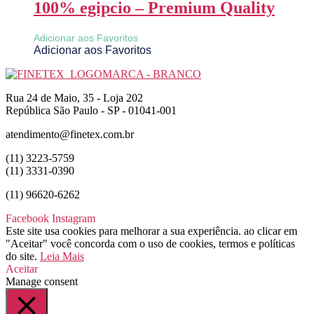
100% egipcio – Premium Quality
Adicionar aos Favoritos
Adicionar aos Favoritos
Rua 24 de Maio, 35 - Loja 202
República São Paulo - SP - 01041-001
atendimento@finetex.com.br
(11) 3223-5759
(11) 3331-0390
(11) 96620-6262
Facebook
Instagram
Este site usa cookies para melhorar a sua experiência. ao clicar em
"Aceitar" você concorda com o uso de cookies, termos e políticas
do site.
Leia Mais
Aceitar
Manage consent