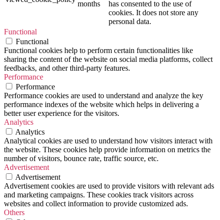
months
has consented to the use of
cookies. It does not store any
personal data.
Functional
Functional
Functional cookies help to perform certain functionalities like
sharing the content of the website on social media platforms, collect
feedbacks, and other third-party features.
Performance
Performance
Performance cookies are used to understand and analyze the key
performance indexes of the website which helps in delivering a
better user experience for the visitors.
Analytics
Analytics
Analytical cookies are used to understand how visitors interact with
the website. These cookies help provide information on metrics the
number of visitors, bounce rate, traffic source, etc.
Advertisement
Advertisement
Advertisement cookies are used to provide visitors with relevant ads
and marketing campaigns. These cookies track visitors across
websites and collect information to provide customized ads.
Others