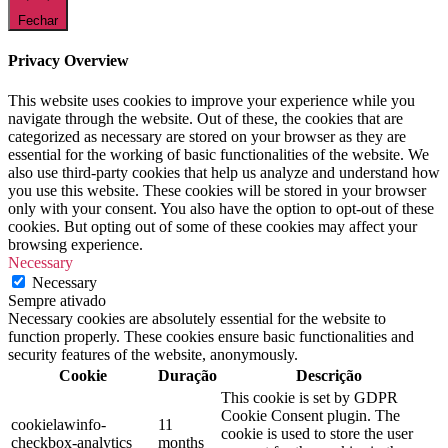
Fechar
Privacy Overview
This website uses cookies to improve your experience while you
navigate through the website. Out of these, the cookies that are
categorized as necessary are stored on your browser as they are
essential for the working of basic functionalities of the website. We
also use third-party cookies that help us analyze and understand how
you use this website. These cookies will be stored in your browser
only with your consent. You also have the option to opt-out of these
cookies. But opting out of some of these cookies may affect your
browsing experience.
Necessary
Necessary
Sempre ativado
Necessary cookies are absolutely essential for the website to
function properly. These cookies ensure basic functionalities and
security features of the website, anonymously.
Cookie
Duração
Descrição
This cookie is set by GDPR
Cookie Consent plugin. The
cookielawinfo-
11
cookie is used to store the user
checkbox-analytics
months