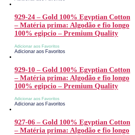
929-24 – Gold 100% Egyptian Cotton
– Matéria prima: Algodão e fio longo
100% egipcio – Premium Quality
Adicionar aos Favoritos
Adicionar aos Favoritos
929-10 – Gold 100% Egyptian Cotton
– Matéria prima: Algodão e fio longo
100% egipcio – Premium Quality
Adicionar aos Favoritos
Adicionar aos Favoritos
927-06 – Gold 100% Egyptian Cotton
– Matéria prima: Algodão e fio longo