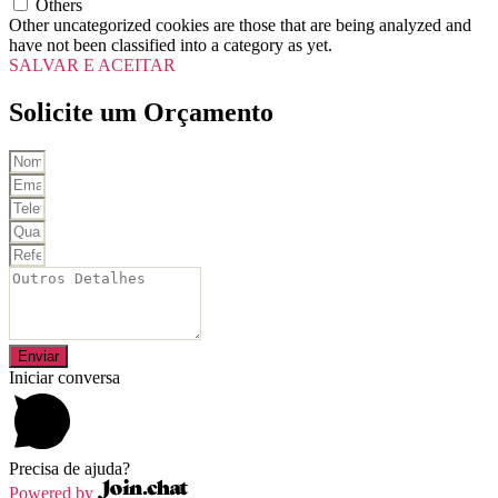
Others
Other uncategorized cookies are those that are being analyzed and
have not been classified into a category as yet.
SALVAR E ACEITAR
Solicite um Orçamento
Enviar
Iniciar conversa
Precisa de ajuda?
Powered by