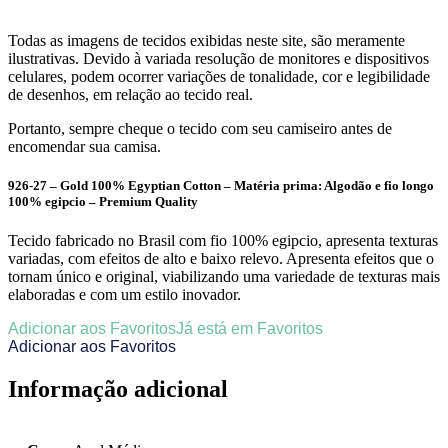
Todas as imagens de tecidos exibidas neste site, são meramente
ilustrativas. Devido à variada resolução de monitores e dispositivos
celulares, podem ocorrer variações de tonalidade, cor e legibilidade
de desenhos, em relação ao tecido real.
Portanto, sempre cheque o tecido com seu camiseiro antes de
encomendar sua camisa.
926-27 – Gold 100% Egyptian Cotton – Matéria prima: Algodão e fio longo
100% egipcio – Premium Quality
Tecido fabricado no Brasil com fio 100% egipcio, apresenta texturas
variadas, com efeitos de alto e baixo relevo. Apresenta efeitos que o
tornam único e original, viabilizando uma variedade de texturas mais
elaboradas e com um estilo inovador.
Adicionar aos Favoritos
Já está em Favoritos
Adicionar aos Favoritos
Informação adicional