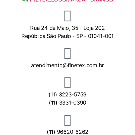
Rua 24 de Maio, 35 - Loja 202
República São Paulo - SP - 01041-001
atendimento@finetex.com.br
(11) 3223-5759
(11) 3331-0390
(11) 96620-6262