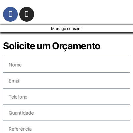
Manage consent
Solicite um Orçamento