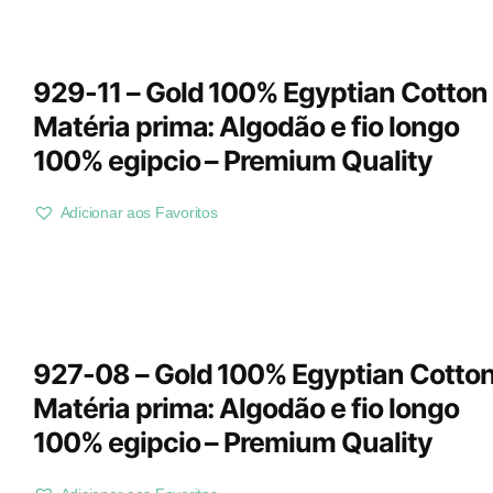
929-11 – Gold 100% Egyptian Cotton 
Matéria prima: Algodão e fio longo
100% egipcio – Premium Quality
Adicionar aos Favoritos
927-08 – Gold 100% Egyptian Cotton
Matéria prima: Algodão e fio longo
100% egipcio – Premium Quality