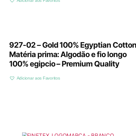
Adicionar aos Favoritos
927-02 – Gold 100% Egyptian Cotton
Matéria prima: Algodão e fio longo
100% egipcio – Premium Quality
Adicionar aos Favoritos