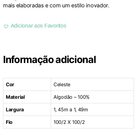
mais elaboradas e com um estilo inovador.
Adicionar aos Favoritos
Informação adicional
Cor
Celeste
Material
Algodão – 100%
Largura
1, 45m a 1, 49m
Fio
100/2 X 100/2