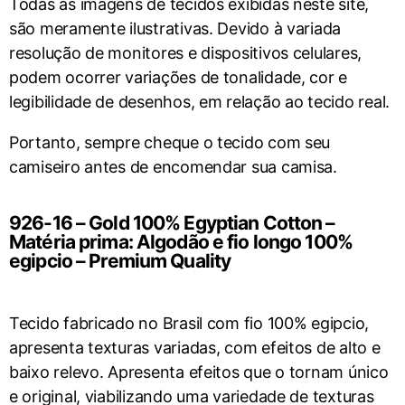
Todas as imagens de tecidos exibidas neste site,
são meramente ilustrativas. Devido à variada
resolução de monitores e dispositivos celulares,
podem ocorrer variações de tonalidade, cor e
legibilidade de desenhos, em relação ao tecido real.
Portanto, sempre cheque o tecido com seu
camiseiro antes de encomendar sua camisa.
926-16 – Gold 100% Egyptian Cotton –
Matéria prima: Algodão e fio longo 100%
egipcio – Premium Quality
Tecido fabricado no Brasil com fio 100% egipcio,
apresenta texturas variadas, com efeitos de alto e
baixo relevo. Apresenta efeitos que o tornam único
e original, viabilizando uma variedade de texturas