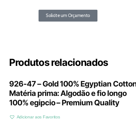
Solicite um Orçamento
Produtos relacionados
926-47 – Gold 100% Egyptian Cotton
Matéria prima: Algodão e fio longo
100% egipcio – Premium Quality
Adicionar aos Favoritos