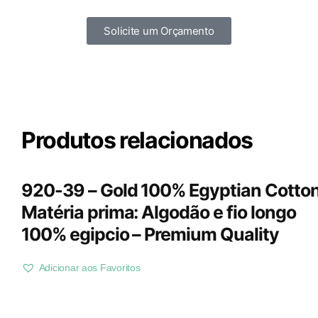
Solicite um Orçamento
Produtos relacionados
920-39 – Gold 100% Egyptian Cotton
Matéria prima: Algodão e fio longo
100% egipcio – Premium Quality
Adicionar aos Favoritos