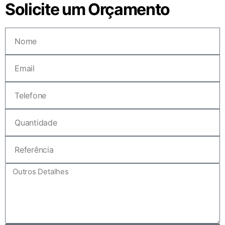
Solicite um Orçamento