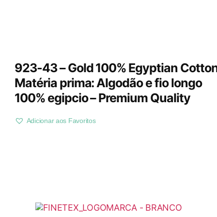
923-43 – Gold 100% Egyptian Cotton
Matéria prima: Algodão e fio longo
100% egipcio – Premium Quality
Adicionar aos Favoritos