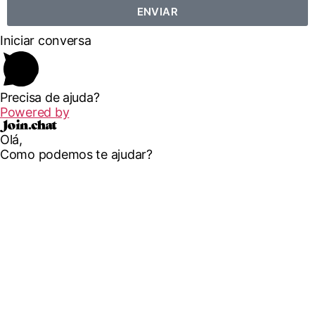
ENVIAR
Iniciar conversa
Precisa de ajuda?
Powered by
Olá,
Como podemos te ajudar?