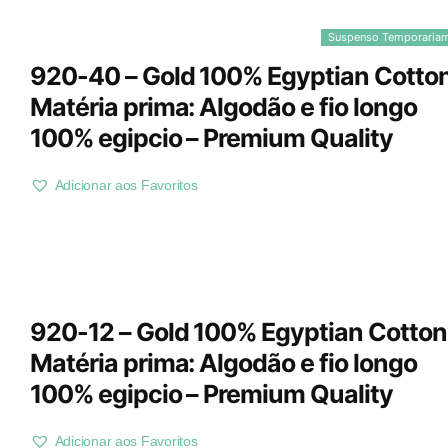
Suspenso Temporaria
920-40 – Gold 100% Egyptian Cotton
Matéria prima: Algodão e fio longo
100% egipcio – Premium Quality
Adicionar aos Favoritos
920-12 – Gold 100% Egyptian Cotton
Matéria prima: Algodão e fio longo
100% egipcio – Premium Quality
Adicionar aos Favoritos