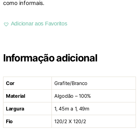
como informais.
Adicionar aos Favoritos
Informação adicional
Cor
Grafite/Branco
Material
Algodão – 100%
Largura
1, 45m a 1, 49m
Fio
120/2 X 120/2