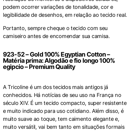
podem ocorrer variações de tonalidade, cor e
legibilidade de desenhos, em relação ao tecido real.
Portanto, sempre cheque o tecido com seu
camiseiro antes de encomendar sua camisa.
923-52 – Gold 100% Egyptian Cotton –
Matéria prima: Algodão e fio longo 100%
egipcio – Premium Quality
A Tricoline é um dos tecidos mais antigos já
conhecidos. Há notícias de seu uso na França no
século XIV. É um tecido compacto, super resistente
e muito indicado para uso cotidiano. Além disso, é
muito suave ao toque, tem caimento elegante e,
muito versátil, vai bem tanto em situações formais