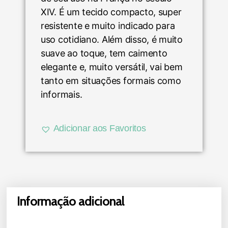
XIV. É um tecido compacto, super
resistente e muito indicado para
uso cotidiano. Além disso, é muito
suave ao toque, tem caimento
elegante e, muito versátil, vai bem
tanto em situações formais como
informais.
Adicionar aos Favoritos
Informação adicional