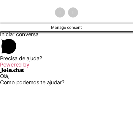
Manage consent
Iniciar conversa
Precisa de ajuda?
Powered by
Olá,
Como podemos te ajudar?