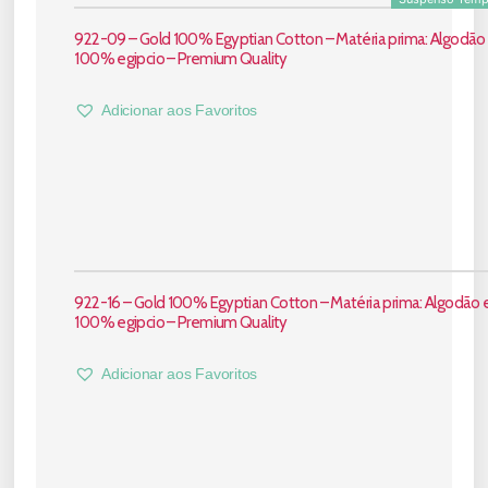
922-09 – Gold 100% Egyptian Cotton – Matéria prima: Algodão 
100% egipcio – Premium Quality
Adicionar aos Favoritos
922-16 – Gold 100% Egyptian Cotton – Matéria prima: Algodão e
100% egipcio – Premium Quality
Adicionar aos Favoritos