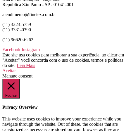
República São Paulo - SP - 01041-001
atendimento@finetex.com.br
(11) 3223-5759
(11) 3331-0390
(11) 96620-6262
Facebook
Instagram
Este site usa cookies para melhorar a sua experiência. ao clicar em
"Aceitar" você concorda com o uso de cookies, termos e políticas
do site.
Leia Mais
Aceitar
Manage consent
Fechar
Privacy Overview
This website uses cookies to improve your experience while you
navigate through the website. Out of these, the cookies that are
categorized as necessary are stored on your browser as they are