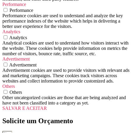
Performance
Performance
Performance cookies are used to understand and analyze the key
performance indexes of the website which helps in delivering a
better user experience for the visitors.
Analytics
Analytics
Analytical cookies are used to understand how visitors interact with
the website. These cookies help provide information on metrics the
number of visitors, bounce rate, traffic source, etc.
Advertisement
Advertisement
Advertisement cookies are used to provide visitors with relevant ads
and marketing campaigns. These cookies track visitors across
websites and collect information to provide customized ads.
Others
Others
Other uncategorized cookies are those that are being analyzed and
have not been classified into a category as yet.
SALVAR E ACEITAR
Solicite um Orçamento