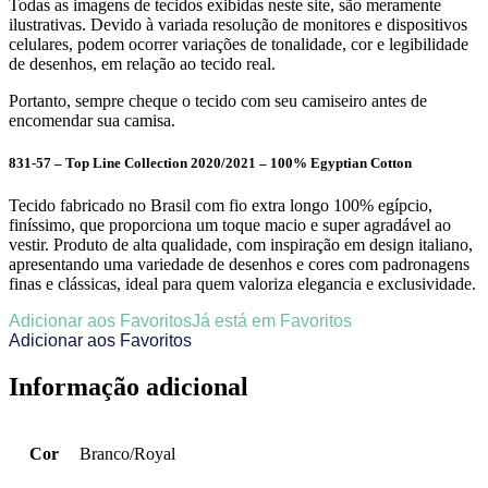
Todas as imagens de tecidos exibidas neste site, são meramente
ilustrativas. Devido à variada resolução de monitores e dispositivos
celulares, podem ocorrer variações de tonalidade, cor e legibilidade
de desenhos, em relação ao tecido real.
Portanto, sempre cheque o tecido com seu camiseiro antes de
encomendar sua camisa.
831-57 – Top Line Collection 2020/2021 – 100% Egyptian Cotton
Tecido fabricado no Brasil com fio extra longo 100% egípcio,
finíssimo, que proporciona um toque macio e super agradável ao
vestir. Produto de alta qualidade, com inspiração em design italiano,
apresentando uma variedade de desenhos e cores com padronagens
finas e clássicas, ideal para quem valoriza elegancia e exclusividade.
Adicionar aos Favoritos
Já está em Favoritos
Adicionar aos Favoritos
Informação adicional
Cor
Branco/Royal