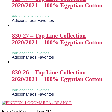
2020/2021 – 100% Egyptian Cotton
Adicionar aos Favoritos
Adicionar aos Favoritos
830-27 – Top Line Collection
2020/2021 – 100% Egyptian Cotton
Adicionar aos Favoritos
Adicionar aos Favoritos
830-26 – Top Line Collection
2020/2021 – 100% Egyptian Cotton
Adicionar aos Favoritos
Adicionar aos Favoritos
Rua 24 de Maio, 35 - Loja 202