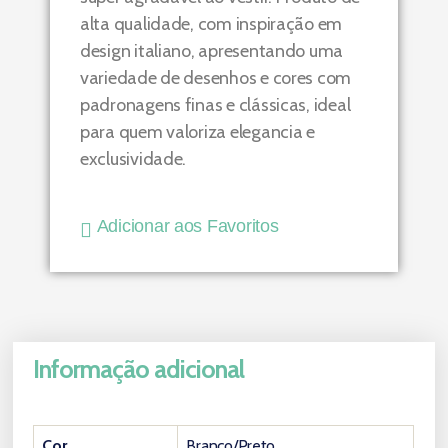
alta qualidade, com inspiração em
design italiano, apresentando uma
variedade de desenhos e cores com
padronagens finas e clássicas, ideal
para quem valoriza elegancia e
exclusividade.
Adicionar aos Favoritos
Informação adicional
Cor
Branco/Preto