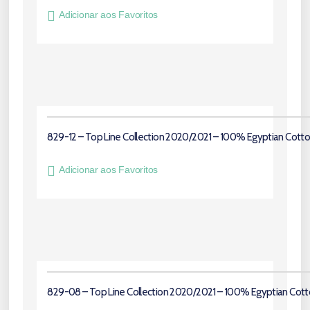
Adicionar aos Favoritos
829-12 – Top Line Collection 2020/2021 – 100% Egyptian Cott
Adicionar aos Favoritos
829-08 – Top Line Collection 2020/2021 – 100% Egyptian Cot