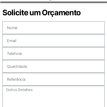
Solicite um Orçamento