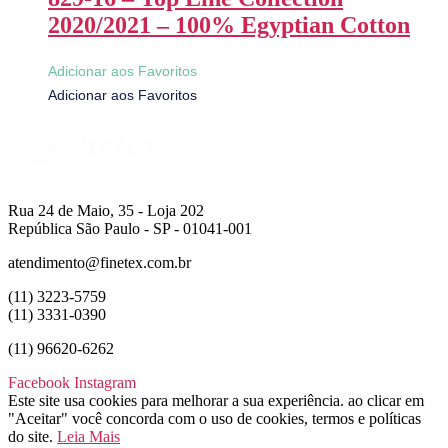
2020/2021 – 100% Egyptian Cotton
Adicionar aos Favoritos
Adicionar aos Favoritos
Rua 24 de Maio, 35 - Loja 202
República São Paulo - SP - 01041-001
atendimento@finetex.com.br
(11) 3223-5759
(11) 3331-0390
(11) 96620-6262
Facebook
Instagram
Este site usa cookies para melhorar a sua experiência. ao clicar em
"Aceitar" você concorda com o uso de cookies, termos e políticas
do site.
Leia Mais