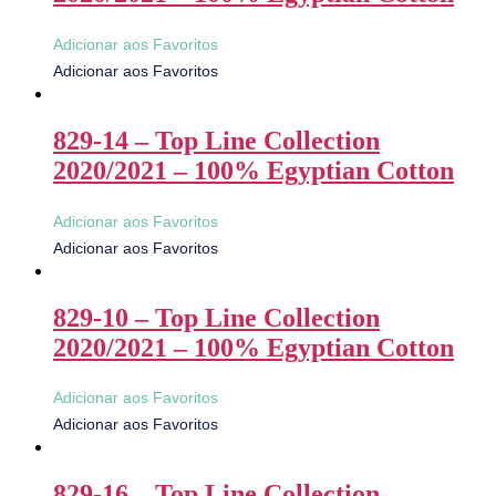
Adicionar aos Favoritos
Adicionar aos Favoritos
829-14 – Top Line Collection
2020/2021 – 100% Egyptian Cotton
Adicionar aos Favoritos
Adicionar aos Favoritos
829-10 – Top Line Collection
2020/2021 – 100% Egyptian Cotton
Adicionar aos Favoritos
Adicionar aos Favoritos
829-16 – Top Line Collection