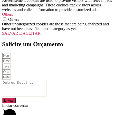
Advertisement cookies are used to provide visitors with relevant ads
and marketing campaigns. These cookies track visitors across
websites and collect information to provide customized ads.
Others
Others
Other uncategorized cookies are those that are being analyzed and
have not been classified into a category as yet.
SALVAR E ACEITAR
Solicite um Orçamento
Enviar
Iniciar conversa