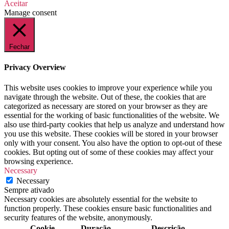
Aceitar
Manage consent
Fechar
Privacy Overview
This website uses cookies to improve your experience while you
navigate through the website. Out of these, the cookies that are
categorized as necessary are stored on your browser as they are
essential for the working of basic functionalities of the website. We
also use third-party cookies that help us analyze and understand how
you use this website. These cookies will be stored in your browser
only with your consent. You also have the option to opt-out of these
cookies. But opting out of some of these cookies may affect your
browsing experience.
Necessary
Necessary
Sempre ativado
Necessary cookies are absolutely essential for the website to
function properly. These cookies ensure basic functionalities and
security features of the website, anonymously.
Cookie
Duração
Descrição