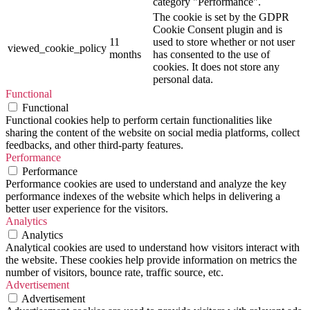
category "Performance".
The cookie is set by the GDPR
Cookie Consent plugin and is
11
used to store whether or not user
viewed_cookie_policy
months
has consented to the use of
cookies. It does not store any
personal data.
Functional
Functional
Functional cookies help to perform certain functionalities like
sharing the content of the website on social media platforms, collect
feedbacks, and other third-party features.
Performance
Performance
Performance cookies are used to understand and analyze the key
performance indexes of the website which helps in delivering a
better user experience for the visitors.
Analytics
Analytics
Analytical cookies are used to understand how visitors interact with
the website. These cookies help provide information on metrics the
number of visitors, bounce rate, traffic source, etc.
Advertisement
Advertisement