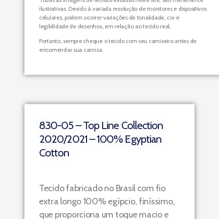
ilustrativas. Devido à variada resolução de monitores e dispositivos
celulares, podem ocorrer variações de tonalidade, cor e
legibilidade de desenhos, em relação ao tecido real.
Portanto, sempre cheque o tecido com seu camiseiro antes de
encomendar sua camisa.
830-05 – Top Line Collection
2020/2021 – 100% Egyptian
Cotton
Tecido fabricado no Brasil com fio
extra longo 100% egípcio, finíssimo,
que proporciona um toque macio e