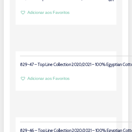
Adicionar aos Favoritos
829-47 – Top Line Collection 2020/2021 – 100% Egyptian Cott
Adicionar aos Favoritos
829-46 – Top Line Collection 2020/2021 – 100% Egyptian Cott