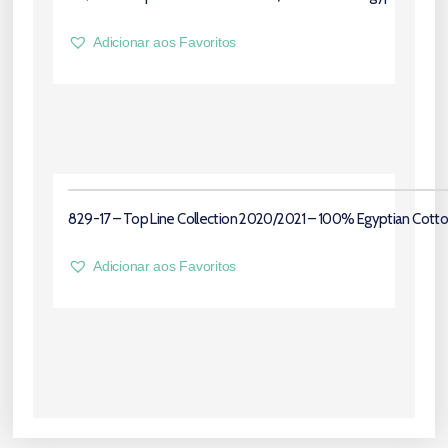
Adicionar aos Favoritos
829-17 – Top Line Collection 2020/2021 – 100% Egyptian Cott
Adicionar aos Favoritos