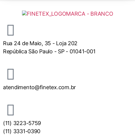
Rua 24 de Maio, 35 - Loja 202
República São Paulo - SP - 01041-001
atendimento@finetex.com.br
(11) 3223-5759
(11) 3331-0390