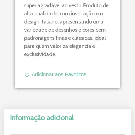
super agradável ao vestir. Produto de
alta qualidade, com inspiração em
design italiano, apresentando uma
variedade de desenhos e cores com
padronagens finas e clássicas, ideal
para quem valoriza elegancia e
exclusividade.
Adicionar aos Favoritos
Informação adicional