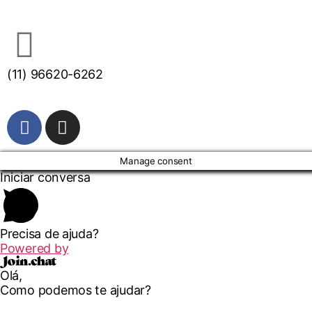
(11) 96620-6262
Manage consent
Iniciar conversa
Precisa de ajuda?
Powered by
Olá,
Como podemos te ajudar?