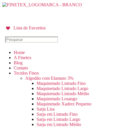
Lista de Favoritos
Home
A Finetex
Blog
Contato
Tecidos Finos
Algodão com Elastano 3%
Maquinetado Listrado Fino
Maquinetado Listrado Largo
Maquinetado Listrado Médio
Maquinetado Losango
Maquinetado Xadrez Pequeno
Sarja Lisa
Sarja em Listrado Fino
Sarja em Listrado Largo
Sarja em Listrado Médio