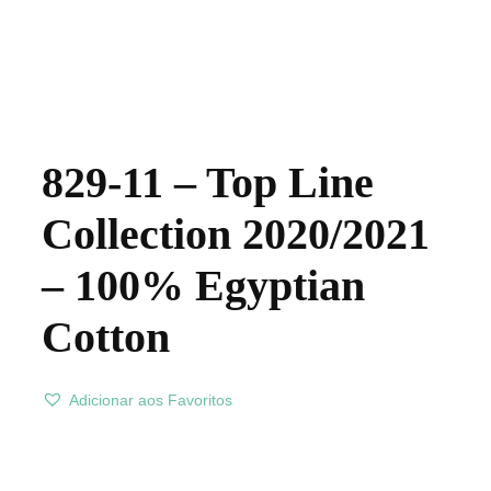
829-11 – Top Line
Collection 2020/2021
– 100% Egyptian
Cotton
Adicionar aos Favoritos