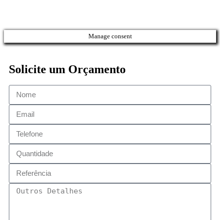
Manage consent
Solicite um Orçamento