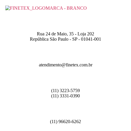
Rua 24 de Maio, 35 - Loja 202
República São Paulo - SP - 01041-001
atendimento@finetex.com.br
(11) 3223-5759
(11) 3331-0390
(11) 96620-6262