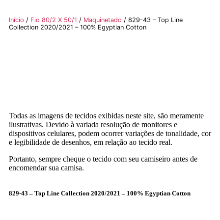
Início
/
Fio 80/2 X 50/1
/
Maquinetado
/ 829-43 – Top Line
Collection 2020/2021 – 100% Egyptian Cotton
Todas as imagens de tecidos exibidas neste site, são meramente
ilustrativas. Devido à variada resolução de monitores e
dispositivos celulares, podem ocorrer variações de tonalidade, cor
e legibilidade de desenhos, em relação ao tecido real.
Portanto, sempre cheque o tecido com seu camiseiro antes de
encomendar sua camisa.
829-43 – Top Line Collection 2020/2021 – 100% Egyptian Cotton