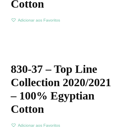
Cotton
Adicionar aos Favoritos
830-37 – Top Line
Collection 2020/2021
– 100% Egyptian
Cotton
Adicionar aos Favoritos