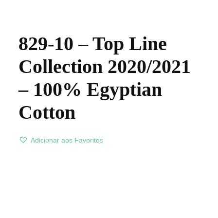
829-10 – Top Line
Collection 2020/2021
– 100% Egyptian
Cotton
Adicionar aos Favoritos