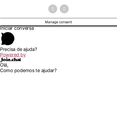
Manage consent
Iniciar conversa
Precisa de ajuda?
Powered by
Olá,
Como podemos te ajudar?