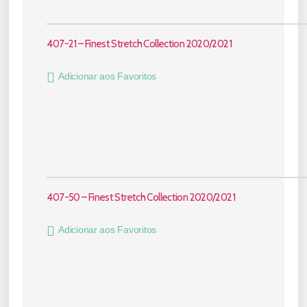
407-21 – Finest Stretch Collection 2020/2021
Adicionar aos Favoritos
407-50 – Finest Stretch Collection 2020/2021
Adicionar aos Favoritos