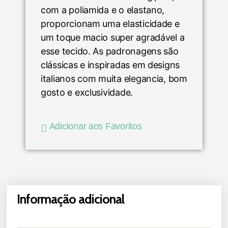
com a poliamida e o elastano,
proporcionam uma elasticidade e
um toque macio super agradável a
esse tecido. As padronagens são
clássicas e inspiradas em designs
italianos com muita elegancia, bom
gosto e exclusividade.
Adicionar aos Favoritos
Informação adicional