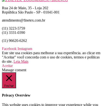
Rua 24 de Maio, 35 - Loja 202
República São Paulo - SP - 01041-001
atendimento@finetex.com.br
(11) 3223-5759
(11) 3331-0390
(11) 96620-6262
Facebook
Instagram
Este site usa cookies para melhorar a sua experiência. ao clicar em
"Aceitar" você concorda com o uso de cookies, termos e políticas
do site.
Leia Mais
Aceitar
Manage consent
Fechar
Privacy Overview
This website uses cookies to improve your experience while you