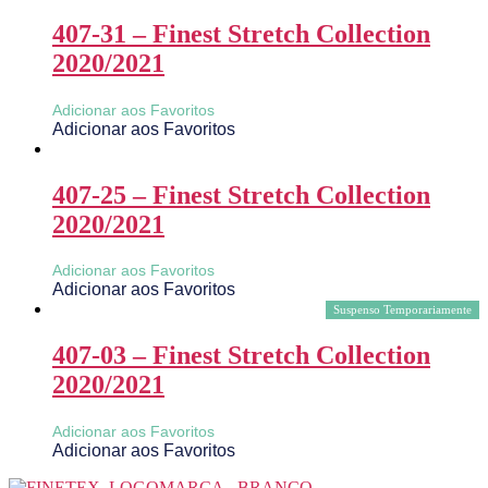
407-31 – Finest Stretch Collection
2020/2021
Adicionar aos Favoritos
Adicionar aos Favoritos
407-25 – Finest Stretch Collection
2020/2021
Adicionar aos Favoritos
Adicionar aos Favoritos
Suspenso Temporariamente
407-03 – Finest Stretch Collection
2020/2021
Adicionar aos Favoritos
Adicionar aos Favoritos