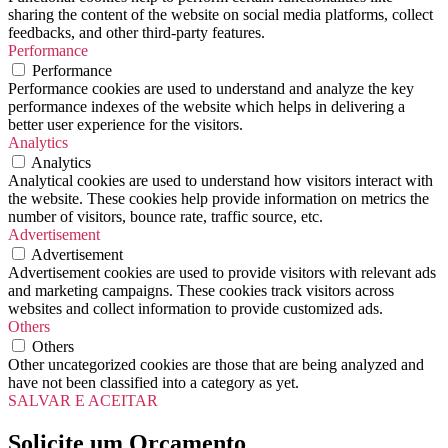
sharing the content of the website on social media platforms, collect
feedbacks, and other third-party features.
Performance
Performance
Performance cookies are used to understand and analyze the key
performance indexes of the website which helps in delivering a
better user experience for the visitors.
Analytics
Analytics
Analytical cookies are used to understand how visitors interact with
the website. These cookies help provide information on metrics the
number of visitors, bounce rate, traffic source, etc.
Advertisement
Advertisement
Advertisement cookies are used to provide visitors with relevant ads
and marketing campaigns. These cookies track visitors across
websites and collect information to provide customized ads.
Others
Others
Other uncategorized cookies are those that are being analyzed and
have not been classified into a category as yet.
SALVAR E ACEITAR
Solicite um Orçamento