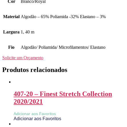
Cor
Branco/Royal
Material
Algodão – 65% Poliamida -32% Elastano – 3%
Largura
1, 40 m
Fio
Algodão/ Poliamida/ Microfilamentos/ Elastano
Solicite um Orçamento
Produtos relacionados
407-20 – Finest Stretch Collection
2020/2021
Adicionar aos Favoritos
Adicionar aos Favoritos