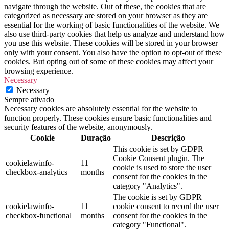
navigate through the website. Out of these, the cookies that are
categorized as necessary are stored on your browser as they are
essential for the working of basic functionalities of the website. We
also use third-party cookies that help us analyze and understand how
you use this website. These cookies will be stored in your browser
only with your consent. You also have the option to opt-out of these
cookies. But opting out of some of these cookies may affect your
browsing experience.
Necessary
Necessary
Sempre ativado
Necessary cookies are absolutely essential for the website to
function properly. These cookies ensure basic functionalities and
security features of the website, anonymously.
Cookie
Duração
Descrição
This cookie is set by GDPR
Cookie Consent plugin. The
cookielawinfo-
11
cookie is used to store the user
checkbox-analytics
months
consent for the cookies in the
category "Analytics".
The cookie is set by GDPR
cookielawinfo-
11
cookie consent to record the user
checkbox-functional
months
consent for the cookies in the
category "Functional".