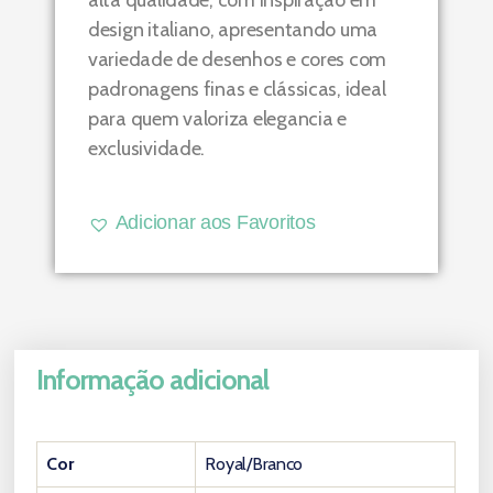
alta qualidade, com inspiração em
design italiano, apresentando uma
variedade de desenhos e cores com
padronagens finas e clássicas, ideal
para quem valoriza elegancia e
exclusividade.
Adicionar aos Favoritos
Informação adicional
Cor
Royal/Branco