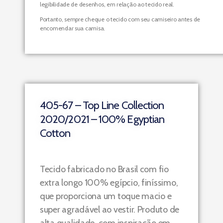
legibilidade de desenhos, em relação ao tecido real.
Portanto, sempre cheque o tecido com seu camiseiro antes de
encomendar sua camisa.
405-67 – Top Line Collection
2020/2021 – 100% Egyptian
Cotton
Tecido fabricado no Brasil com fio
extra longo 100% egípcio, finíssimo,
que proporciona um toque macio e
super agradável ao vestir. Produto de