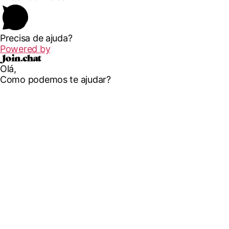
Precisa de ajuda?
Powered by
Olá,
Como podemos te ajudar?