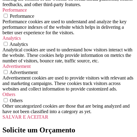
feedbacks, and other third-party features.
Performance
Performance
Performance cookies are used to understand and analyze the key
performance indexes of the website which helps in delivering a
better user experience for the visitors.
Analytics
Analytics
Analytical cookies are used to understand how visitors interact with
the website. These cookies help provide information on metrics the
number of visitors, bounce rate, traffic source, etc.
Advertisement
Advertisement
Advertisement cookies are used to provide visitors with relevant ads
and marketing campaigns. These cookies track visitors across
websites and collect information to provide customized ads.
Others
Others
Other uncategorized cookies are those that are being analyzed and
have not been classified into a category as yet.
SALVAR E ACEITAR
Solicite um Orçamento