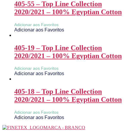
405-55 – Top Line Collection
2020/2021 – 100% Egyptian Cotton
Adicionar aos Favoritos
Adicionar aos Favoritos
405-19 – Top Line Collection
2020/2021 – 100% Egyptian Cotton
Adicionar aos Favoritos
Adicionar aos Favoritos
405-18 – Top Line Collection
2020/2021 – 100% Egyptian Cotton
Adicionar aos Favoritos
Adicionar aos Favoritos