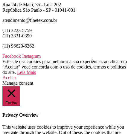
Rua 24 de Maio, 35 - Loja 202
República São Paulo - SP - 01041-001
atendimento@finetex.com.br
(11) 3223-5759
(11) 3331-0390
(11) 96620-6262
Facebook
Instagram
Este site usa cookies para melhorar a sua experiência. ao clicar em
"Aceitar" você concorda com o uso de cookies, termos e políticas
do site.
Leia Mais
Aceitar
Manage consent
Fechar
Privacy Overview
This website uses cookies to improve your experience while you
navigate through the website. Out of these, the cookies that are