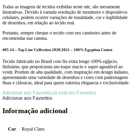
Todas as imagens de tecidos exibidas neste site, são meramente
ilustrativas. Devido à variada resolução de monitores e dispositivos
celulares, podem ocorrer variações de tonalidade, cor e legibilidade
de desenhos, em relação ao tecido real.
Portanto, sempre cheque o tecido com seu camiseiro antes de
encomendar sua camisa.
405-14 – Top Line Collection 2020/2021 – 100% Egyptian Cotton
Tecido fabricado no Brasil com fio extra longo 100% egípcio,
finíssimo, que proporciona um toque macio e super agradável ao
vestir. Produto de alta qualidade, com inspiração em design italiano,
apresentando uma variedade de desenhos e cores com padronagens
finas e clássicas, ideal para quem valoriza elegancia e exclusividade.
Adicionar aos Favoritos
Já está em Favoritos
Adicionar aos Favoritos
Informação adicional
Cor
Royal Claro