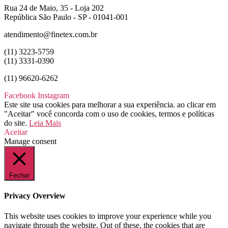
Rua 24 de Maio, 35 - Loja 202
República São Paulo - SP - 01041-001
atendimento@finetex.com.br
(11) 3223-5759
(11) 3331-0390
(11) 96620-6262
Facebook
Instagram
Este site usa cookies para melhorar a sua experiência. ao clicar em
"Aceitar" você concorda com o uso de cookies, termos e políticas
do site.
Leia Mais
Aceitar
Manage consent
Fechar
Privacy Overview
This website uses cookies to improve your experience while you
navigate through the website. Out of these, the cookies that are