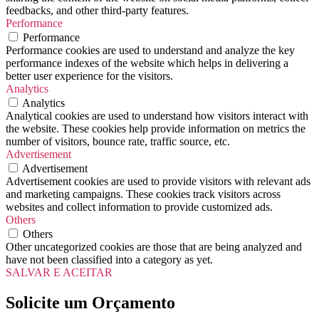
feedbacks, and other third-party features.
Performance
Performance
Performance cookies are used to understand and analyze the key
performance indexes of the website which helps in delivering a
better user experience for the visitors.
Analytics
Analytics
Analytical cookies are used to understand how visitors interact with
the website. These cookies help provide information on metrics the
number of visitors, bounce rate, traffic source, etc.
Advertisement
Advertisement
Advertisement cookies are used to provide visitors with relevant ads
and marketing campaigns. These cookies track visitors across
websites and collect information to provide customized ads.
Others
Others
Other uncategorized cookies are those that are being analyzed and
have not been classified into a category as yet.
SALVAR E ACEITAR
Solicite um Orçamento