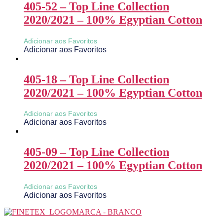
405-52 – Top Line Collection
2020/2021 – 100% Egyptian Cotton
Adicionar aos Favoritos
Adicionar aos Favoritos
405-18 – Top Line Collection
2020/2021 – 100% Egyptian Cotton
Adicionar aos Favoritos
Adicionar aos Favoritos
405-09 – Top Line Collection
2020/2021 – 100% Egyptian Cotton
Adicionar aos Favoritos
Adicionar aos Favoritos