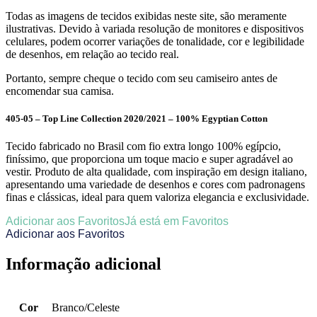
Todas as imagens de tecidos exibidas neste site, são meramente
ilustrativas. Devido à variada resolução de monitores e dispositivos
celulares, podem ocorrer variações de tonalidade, cor e legibilidade
de desenhos, em relação ao tecido real.
Portanto, sempre cheque o tecido com seu camiseiro antes de
encomendar sua camisa.
405-05 – Top Line Collection 2020/2021 – 100% Egyptian Cotton
Tecido fabricado no Brasil com fio extra longo 100% egípcio,
finíssimo, que proporciona um toque macio e super agradável ao
vestir. Produto de alta qualidade, com inspiração em design italiano,
apresentando uma variedade de desenhos e cores com padronagens
finas e clássicas, ideal para quem valoriza elegancia e exclusividade.
Adicionar aos Favoritos
Já está em Favoritos
Adicionar aos Favoritos
Informação adicional
Cor
Branco/Celeste