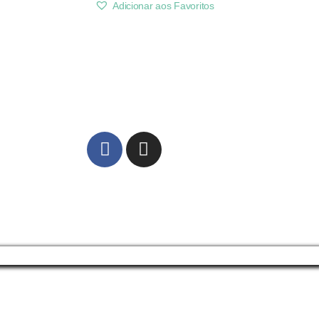
Adicionar aos Favoritos