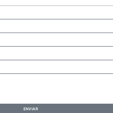
ENVIAR