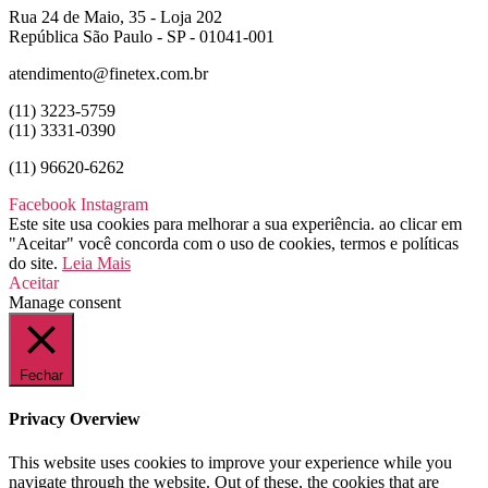
Rua 24 de Maio, 35 - Loja 202
República São Paulo - SP - 01041-001
atendimento@finetex.com.br
(11) 3223-5759
(11) 3331-0390
(11) 96620-6262
Facebook
Instagram
Este site usa cookies para melhorar a sua experiência. ao clicar em
"Aceitar" você concorda com o uso de cookies, termos e políticas
do site.
Leia Mais
Aceitar
Manage consent
Fechar
Privacy Overview
This website uses cookies to improve your experience while you
navigate through the website. Out of these, the cookies that are