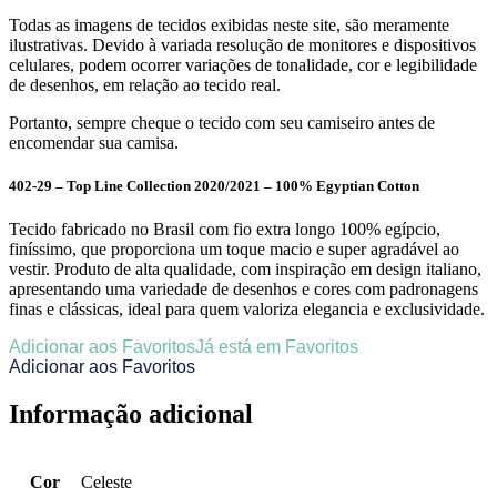
Todas as imagens de tecidos exibidas neste site, são meramente
ilustrativas. Devido à variada resolução de monitores e dispositivos
celulares, podem ocorrer variações de tonalidade, cor e legibilidade
de desenhos, em relação ao tecido real.
Portanto, sempre cheque o tecido com seu camiseiro antes de
encomendar sua camisa.
402-29 – Top Line Collection 2020/2021 – 100% Egyptian Cotton
Tecido fabricado no Brasil com fio extra longo 100% egípcio,
finíssimo, que proporciona um toque macio e super agradável ao
vestir. Produto de alta qualidade, com inspiração em design italiano,
apresentando uma variedade de desenhos e cores com padronagens
finas e clássicas, ideal para quem valoriza elegancia e exclusividade.
Adicionar aos Favoritos
Já está em Favoritos
Adicionar aos Favoritos
Informação adicional
Cor
Celeste