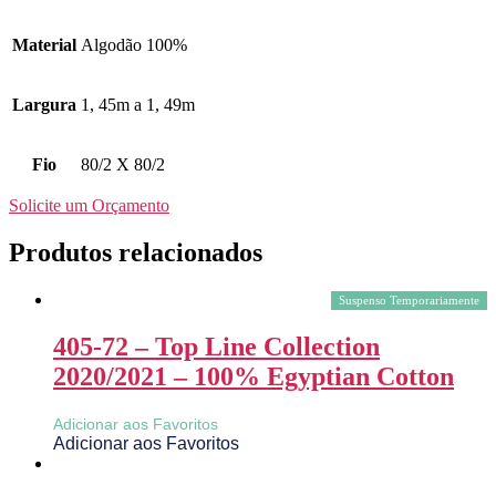
Material
Algodão 100%
Largura
1, 45m a 1, 49m
Fio
80/2 X 80/2
Solicite um Orçamento
Produtos relacionados
Suspenso Temporariamente
405-72 – Top Line Collection
2020/2021 – 100% Egyptian Cotton
Adicionar aos Favoritos
Adicionar aos Favoritos