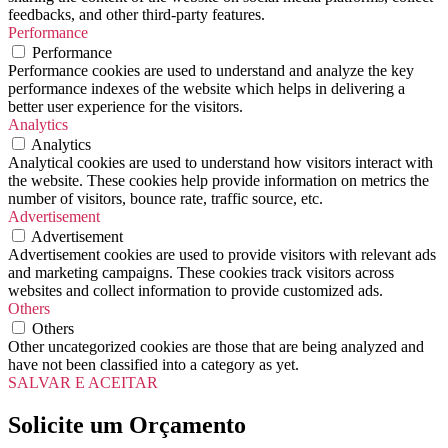
feedbacks, and other third-party features.
Performance
Performance
Performance cookies are used to understand and analyze the key
performance indexes of the website which helps in delivering a
better user experience for the visitors.
Analytics
Analytics
Analytical cookies are used to understand how visitors interact with
the website. These cookies help provide information on metrics the
number of visitors, bounce rate, traffic source, etc.
Advertisement
Advertisement
Advertisement cookies are used to provide visitors with relevant ads
and marketing campaigns. These cookies track visitors across
websites and collect information to provide customized ads.
Others
Others
Other uncategorized cookies are those that are being analyzed and
have not been classified into a category as yet.
SALVAR E ACEITAR
Solicite um Orçamento