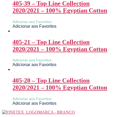
405-39 – Top Line Collection
2020/2021 – 100% Egyptian Cotton
Adicionar aos Favoritos
Adicionar aos Favoritos
405-21 – Top Line Collection
2020/2021 – 100% Egyptian Cotton
Adicionar aos Favoritos
Adicionar aos Favoritos
405-20 – Top Line Collection
2020/2021 – 100% Egyptian Cotton
Adicionar aos Favoritos
Adicionar aos Favoritos