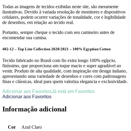
Todas as imagens de tecidos exibidas neste site, são meramente
ilustrativas. Devido à variada resolução de monitores e dispositivos
celulares, podem ocorrer variações de tonalidade, cor e legibilidade
de desenhos, em relação ao tecido real.
Portanto, sempre cheque o tecido com seu camiseiro antes de
encomendar sua camisa.
402-12 – Top Line Collection 2020/2021 – 100% Egyptian Cotton
Tecido fabricado no Brasil com fio extra longo 100% egípcio,
finíssimo, que proporciona um toque macio e super agradável ao
vestir. Produto de alta qualidade, com inspiração em design italiano,
apresentando uma variedade de desenhos e cores com padronagens
finas e clássicas, ideal para quem valoriza elegancia e exclusividade.
Adicionar aos Favoritos
Já está em Favoritos
Adicionar aos Favoritos
Informação adicional
Cor
Azul Claro