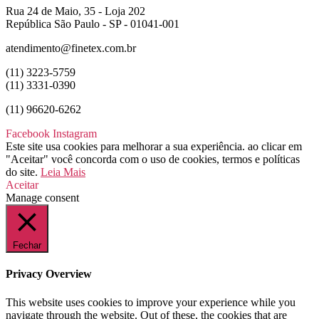
Rua 24 de Maio, 35 - Loja 202
República São Paulo - SP - 01041-001
atendimento@finetex.com.br
(11) 3223-5759
(11) 3331-0390
(11) 96620-6262
Facebook
Instagram
Este site usa cookies para melhorar a sua experiência. ao clicar em
"Aceitar" você concorda com o uso de cookies, termos e políticas
do site.
Leia Mais
Aceitar
Manage consent
Fechar
Privacy Overview
This website uses cookies to improve your experience while you
navigate through the website. Out of these, the cookies that are