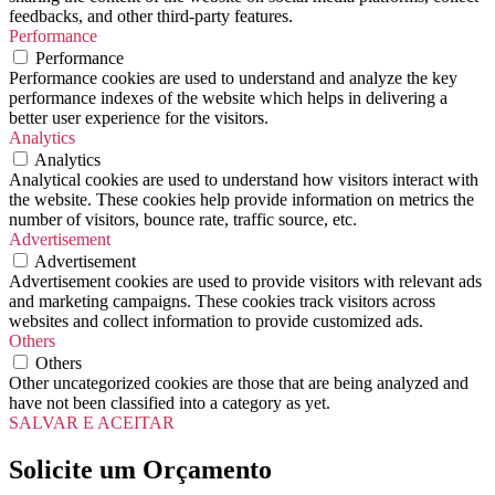
feedbacks, and other third-party features.
Performance
Performance
Performance cookies are used to understand and analyze the key
performance indexes of the website which helps in delivering a
better user experience for the visitors.
Analytics
Analytics
Analytical cookies are used to understand how visitors interact with
the website. These cookies help provide information on metrics the
number of visitors, bounce rate, traffic source, etc.
Advertisement
Advertisement
Advertisement cookies are used to provide visitors with relevant ads
and marketing campaigns. These cookies track visitors across
websites and collect information to provide customized ads.
Others
Others
Other uncategorized cookies are those that are being analyzed and
have not been classified into a category as yet.
SALVAR E ACEITAR
Solicite um Orçamento