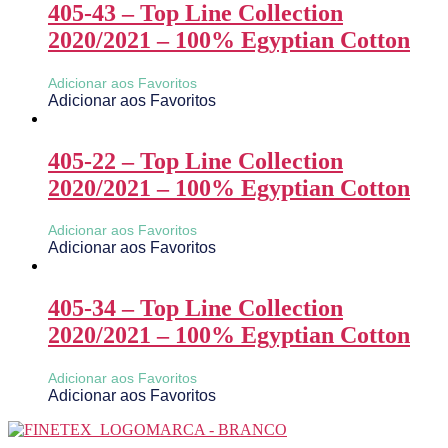
405-43 – Top Line Collection
2020/2021 – 100% Egyptian Cotton
Adicionar aos Favoritos
Adicionar aos Favoritos
405-22 – Top Line Collection
2020/2021 – 100% Egyptian Cotton
Adicionar aos Favoritos
Adicionar aos Favoritos
405-34 – Top Line Collection
2020/2021 – 100% Egyptian Cotton
Adicionar aos Favoritos
Adicionar aos Favoritos