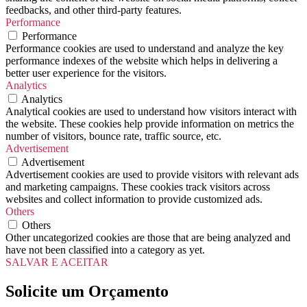
feedbacks, and other third-party features.
Performance
Performance
Performance cookies are used to understand and analyze the key
performance indexes of the website which helps in delivering a
better user experience for the visitors.
Analytics
Analytics
Analytical cookies are used to understand how visitors interact with
the website. These cookies help provide information on metrics the
number of visitors, bounce rate, traffic source, etc.
Advertisement
Advertisement
Advertisement cookies are used to provide visitors with relevant ads
and marketing campaigns. These cookies track visitors across
websites and collect information to provide customized ads.
Others
Others
Other uncategorized cookies are those that are being analyzed and
have not been classified into a category as yet.
SALVAR E ACEITAR
Solicite um Orçamento