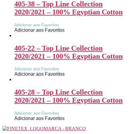
405-38 – Top Line Collection
2020/2021 – 100% Egyptian Cotton
Adicionar aos Favoritos
Adicionar aos Favoritos
405-22 – Top Line Collection
2020/2021 – 100% Egyptian Cotton
Adicionar aos Favoritos
Adicionar aos Favoritos
405-28 – Top Line Collection
2020/2021 – 100% Egyptian Cotton
Adicionar aos Favoritos
Adicionar aos Favoritos