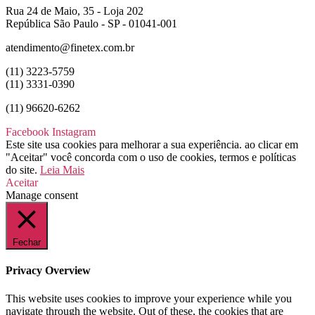
Rua 24 de Maio, 35 - Loja 202
República São Paulo - SP - 01041-001
atendimento@finetex.com.br
(11) 3223-5759
(11) 3331-0390
(11) 96620-6262
Facebook
Instagram
Este site usa cookies para melhorar a sua experiência. ao clicar em
"Aceitar" você concorda com o uso de cookies, termos e políticas
do site.
Leia Mais
Aceitar
Manage consent
Fechar
Privacy Overview
This website uses cookies to improve your experience while you
navigate through the website. Out of these, the cookies that are